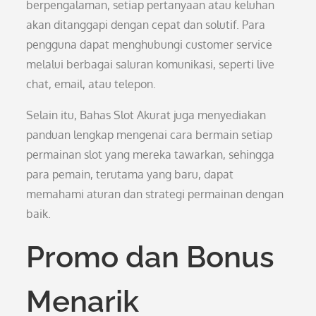
berpengalaman, setiap pertanyaan atau keluhan
akan ditanggapi dengan cepat dan solutif. Para
pengguna dapat menghubungi customer service
melalui berbagai saluran komunikasi, seperti live
chat, email, atau telepon.
Selain itu, Bahas Slot Akurat juga menyediakan
panduan lengkap mengenai cara bermain setiap
permainan slot yang mereka tawarkan, sehingga
para pemain, terutama yang baru, dapat
memahami aturan dan strategi permainan dengan
baik.
Promo dan Bonus
Menarik