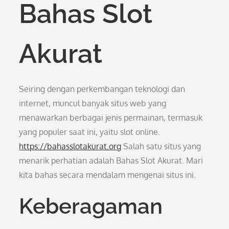
Bahas Slot
Akurat
Seiring dengan perkembangan teknologi dan
internet, muncul banyak situs web yang
menawarkan berbagai jenis permainan, termasuk
yang populer saat ini, yaitu slot online.
https://bahasslotakurat.org
Salah satu situs yang
menarik perhatian adalah Bahas Slot Akurat. Mari
kita bahas secara mendalam mengenai situs ini.
Keberagaman