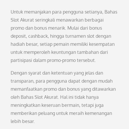
Untuk memanjakan para pengguna setianya, Bahas
Slot Akurat seringkali menawarkan berbagai
promo dan bonus menarik. Mulai dari bonus
deposit, cashback, hingga turnamen slot dengan
hadiah besar, setiap pemain memiliki kesempatan
untuk memperoleh keuntungan tambahan dari
partisipasi dalam promo-promo tersebut.
Dengan syarat dan ketentuan yang jelas dan
transparan, para pengguna dapat dengan mudah
memanfaatkan promo dan bonus yang ditawarkan
oleh Bahas Slot Akurat. Hal ini tidak hanya
meningkatkan keseruan bermain, tetapi juga
memberikan peluang untuk meraih kemenangan
lebih besar.