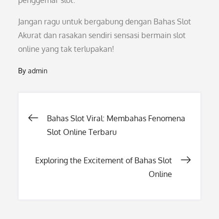
penggemar slot.
Jangan ragu untuk bergabung dengan Bahas Slot
Akurat dan rasakan sendiri sensasi bermain slot
online yang tak terlupakan!
By
admin
Post
Bahas Slot Viral: Membahas Fenomena
Slot Online Terbaru
navigation
Exploring the Excitement of Bahas Slot
Online