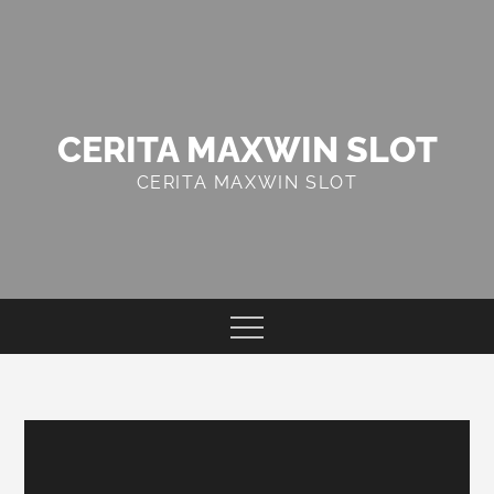
Skip
to
content
CERITA MAXWIN SLOT
CERITA MAXWIN SLOT