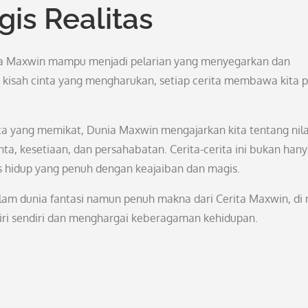
is Realitas
rita Maxwin mampu menjadi pelarian yang menyegarkan dan
a kisah cinta yang mengharukan, setiap cerita membawa kita 
ita yang memikat, Dunia Maxwin mengajarkan kita tentang nila
inta, kesetiaan, dan persahabatan. Cerita-cerita ini bukan han
tas hidup yang penuh dengan keajaiban dan magis.
dalam dunia fantasi namun penuh makna dari Cerita Maxwin, di
ri sendiri dan menghargai keberagaman kehidupan.