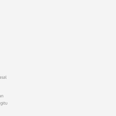
asal
an
gitu