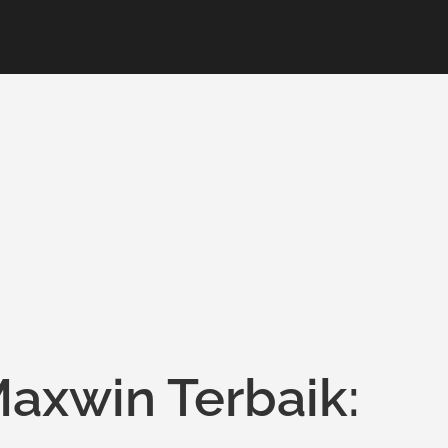
Maxwin Terbaik: