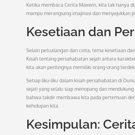
Ketika membaca Cerita Maxwin, kita tak hanya dia
mampu merangsang imajinasi dan menyejukkan ji
Kesetiaan dan Pe
Selain petualangan dan cinta, tema kesetiaan dan
Kisah tentang persahabatan sejati antara karakt
kita akan pentingnya memiliki orang-orang terdek
Setiap liku-liku dalam kisah persahabatan di D
sejati yang selalu siap menopang dan mendukung d
bahwa takdir membawa kita pada pertemuan deng
kehidupan kita.
Kesimpulan: Cerit