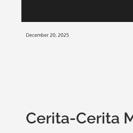
Posted
December 20, 2025
on
Cerita-Cerita 