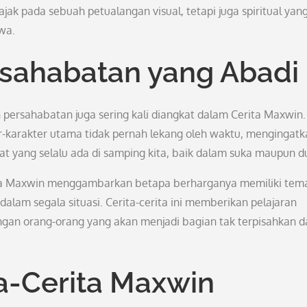
jak pada sebuah petualangan visual, tetapi juga spiritual yan
wa.
rsahabatan yang Abadi
 persahabatan juga sering kali diangkat dalam Cerita Maxwin.
er-karakter utama tidak pernah lekang oleh waktu, mengingatk
at yang selalu ada di samping kita, baik dalam suka maupun d
unia Maxwin menggambarkan betapa berharganya memiliki tem
alam segala situasi. Cerita-cerita ini memberikan pelajaran
an orang-orang yang akan menjadi bagian tak terpisahkan 
a-Cerita Maxwin