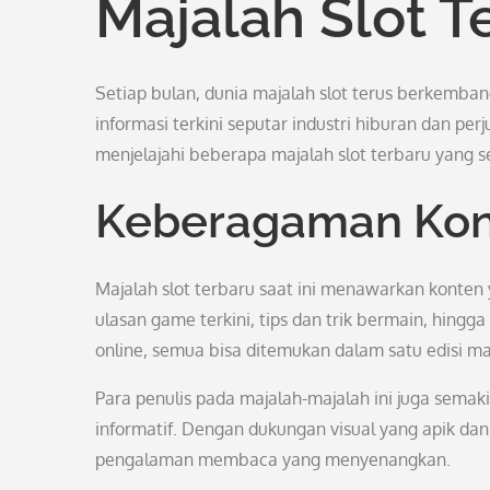
Majalah Slot T
Setiap bulan, dunia majalah slot terus berkemb
informasi terkini seputar industri hiburan dan per
menjelajahi beberapa majalah slot terbaru yang 
Keberagaman Kon
Majalah slot terbaru saat ini menawarkan konte
ulasan game terkini, tips dan trik bermain, hing
online, semua bisa ditemukan dalam satu edisi ma
Para penulis pada majalah-majalah ini juga semak
informatif. Dengan dukungan visual yang apik da
pengalaman membaca yang menyenangkan.