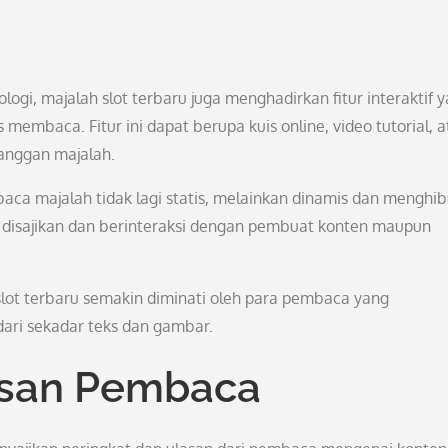
i, majalah slot terbaru juga menghadirkan fitur interaktif 
mbaca. Fitur ini dapat berupa kuis online, video tutorial, a
langgan majalah.
baca majalah tidak lagi statis, melainkan dinamis dan menghib
disajikan dan berinteraksi dengan pembuat konten maupun
h slot terbaru semakin diminati oleh para pembaca yang
ri sekadar teks dan gambar.
asan Pembaca