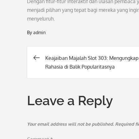
Dengan fitur-fitur interaktif dan ulasan pembaca
menjadi pilihan yang tepat bagi mereka yang ingi
menyeluruh.
By
admin
Keajaiban Majalah Slot 303: Mengungkap
Post
Rahasia di Balik Popularitasnya
navigation
Leave a Reply
Your email address will not be published.
Required f