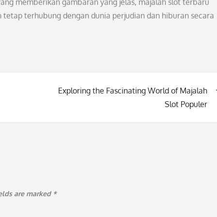
 yang memberikan gambaran yang jelas, majalah slot terbaru
n tetap terhubung dengan dunia perjudian dan hiburan secara
Exploring the Fascinating World of Majalah
Slot Populer
ields are marked
*