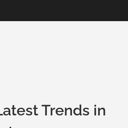
Latest Trends in