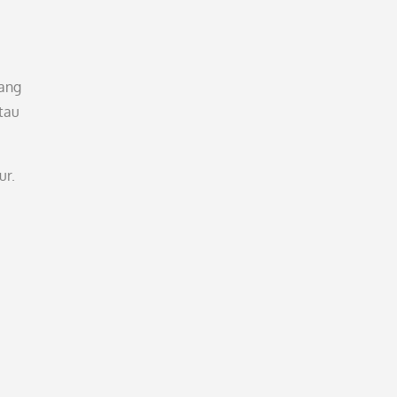
yang
tau
ur.