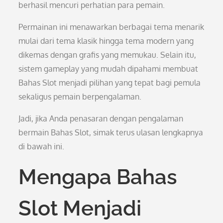
berhasil mencuri perhatian para pemain.
Permainan ini menawarkan berbagai tema menarik
mulai dari tema klasik hingga tema modern yang
dikemas dengan grafis yang memukau. Selain itu,
sistem gameplay yang mudah dipahami membuat
Bahas Slot menjadi pilihan yang tepat bagi pemula
sekaligus pemain berpengalaman.
Jadi, jika Anda penasaran dengan pengalaman
bermain Bahas Slot, simak terus ulasan lengkapnya
di bawah ini.
Mengapa Bahas
Slot Menjadi