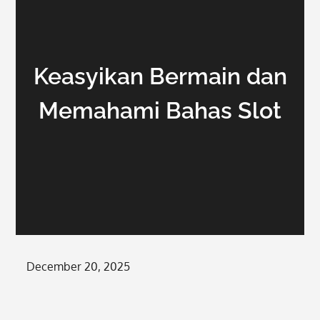
Keasyikan Bermain dan
Memahami Bahas Slot
Posted
December 20, 2025
on