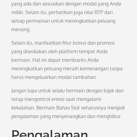
yang ada dan sesuaikan dengan modal yang Anda
miliki. Selain itu, perhatikan juga nilai RTP dari
setiap permainan untuk meningkatkan peluang
menang.
Selain itu, manfaatkan fitur bonus dan promosi
yang disediakan oleh platform tempat Anda
bermain. Hal ini dapat membantu Anda
meningkatkan peluang meraih kemenangan tanpa
harus mengeluarkan modal tambahan.
Jangan lupa untuk selalu bermain dengan bijak dan
tetap mengontrol emosi saat mengalami
kekalahan. Bermain Bahas Slot seharusnya menjadi
pengalaman yang menyenangkan dan menghibur.
Pengalaman