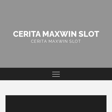
Skip
to
content
CERITA MAXWIN SLOT
CERITA MAXWIN SLOT