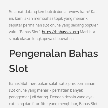
Selamat datang kembali di dunia review kami! Kali
ini, kami akan membahas topik yang menarik
seputar permainan slot online yang sedang populer,
yaitu “Bahas Slot”.
https://bahasslot.org
Mari kita
simak ulasan lengkapnya di bawah ini.
Pengenalan Bahas
Slot
Bahas Slot merupakan salah satu jenis permainan
slot online yang menarik perhatian banyak
penggemar judi daring. Dengan desain yang eye-
catching dan fitur-fitur yang menghibur, Bahas Slot