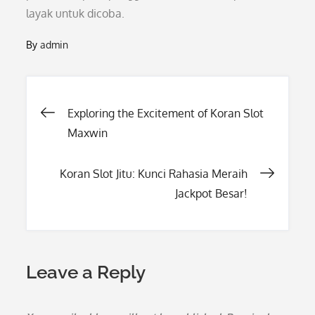
layak untuk dicoba.
By
admin
Post
Exploring the Excitement of Koran Slot
Maxwin
navigation
Koran Slot Jitu: Kunci Rahasia Meraih
Jackpot Besar!
Leave a Reply