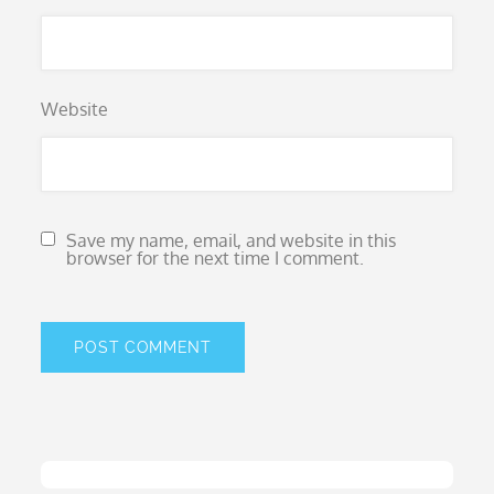
Website
Save my name, email, and website in this
browser for the next time I comment.