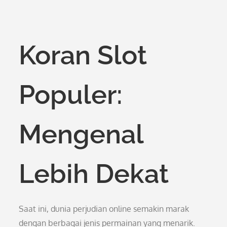
Koran Slot
Populer:
Mengenal
Lebih Dekat
Saat ini, dunia perjudian online semakin marak
dengan berbagai jenis permainan yang menarik.