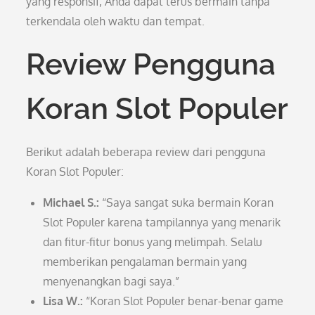
yang responsif, Anda dapat terus bermain tanpa
terkendala oleh waktu dan tempat.
Review Pengguna
Koran Slot Populer
Berikut adalah beberapa review dari pengguna
Koran Slot Populer:
Michael S.:
“Saya sangat suka bermain Koran
Slot Populer karena tampilannya yang menarik
dan fitur-fitur bonus yang melimpah. Selalu
memberikan pengalaman bermain yang
menyenangkan bagi saya.”
Lisa W.:
“Koran Slot Populer benar-benar game