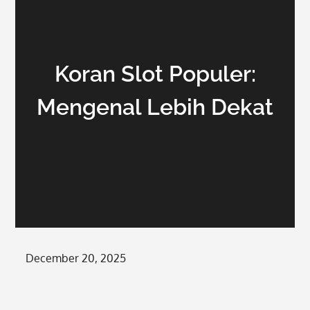
Koran Slot Populer:
Mengenal Lebih Dekat
Posted
December 20, 2025
on