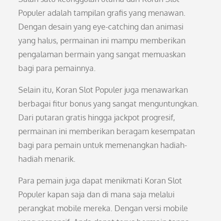
Populer adalah tampilan grafis yang menawan.
Dengan desain yang eye-catching dan animasi
yang halus, permainan ini mampu memberikan
pengalaman bermain yang sangat memuaskan
bagi para pemainnya.
Selain itu, Koran Slot Populer juga menawarkan
berbagai fitur bonus yang sangat menguntungkan.
Dari putaran gratis hingga jackpot progresif,
permainan ini memberikan beragam kesempatan
bagi para pemain untuk memenangkan hadiah-
hadiah menarik.
Para pemain juga dapat menikmati Koran Slot
Populer kapan saja dan di mana saja melalui
perangkat mobile mereka. Dengan versi mobile