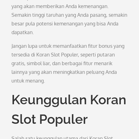
yang akan memberikan Anda kemenangan.
Semakin tinggi taruhan yang Anda pasang, semakin
besar pula potensi kemenangan yang bisa Anda
dapatkan.
Jangan lupa untuk memanfaatkan fitur bonus yang
tersedia di Koran Slot Populer, seperti putaran
gratis, simbol liar, dan berbagai fitur menarik
lainnya yang akan meningkatkan peluang Anda
untuk menang.
Keunggulan Koran
Slot Populer
Salah satu keunggulan utama dari Koran Slot