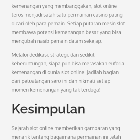
kemenangan yang membanggakan, slot online
terus menjadi salah satu permainan casino paling
dicari oleh para pemain. Setiap putaran mesin slot
membawa potensi kemenangan besar yang bisa
mengubah nasib pemain dalam sekejap.
Melalui dedikasi, strategi, dan sedikit
keberuntungan, siapa pun bisa merasakan euforia
kemenangan di dunia slot online. Jadilah bagian
dari petualangan seru ini dan nikmati setiap
momen kemenangan yang tak terduga!
Kesimpulan
Sejarah slot online memberikan gambaran yang
menarik tentang bagaimana permainan ini telah