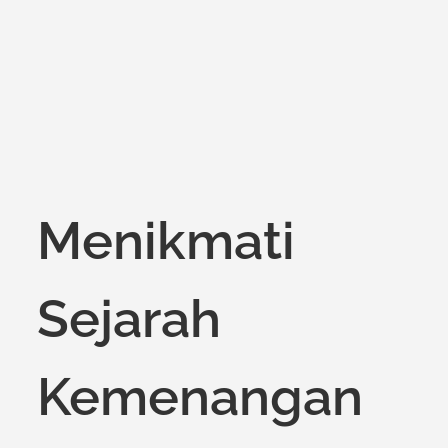
on
Menikmati
Sejarah
Kemenangan