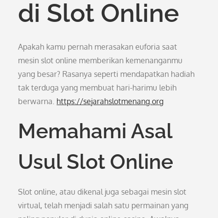
di Slot Online
Apakah kamu pernah merasakan euforia saat
mesin slot online memberikan kemenanganmu
yang besar? Rasanya seperti mendapatkan hadiah
tak terduga yang membuat hari-harimu lebih
berwarna.
https://sejarahslotmenang.org
Memahami Asal
Usul Slot Online
Slot online, atau dikenal juga sebagai mesin slot
virtual, telah menjadi salah satu permainan yang