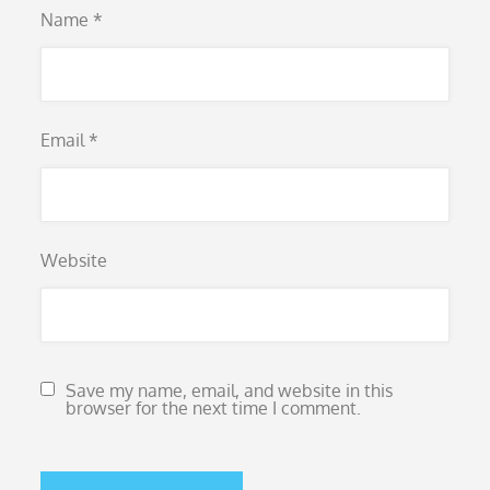
Name
*
Email
*
Website
Save my name, email, and website in this
browser for the next time I comment.