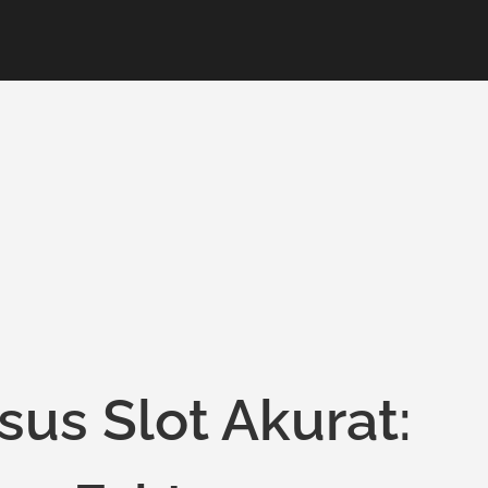
sus Slot Akurat: