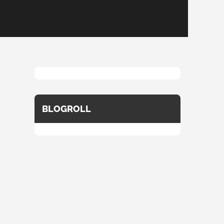
BLOGROLL