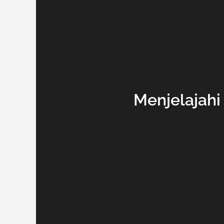
Menjelajahi