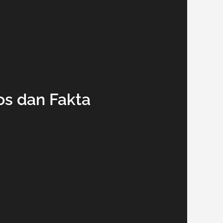
os dan Fakta