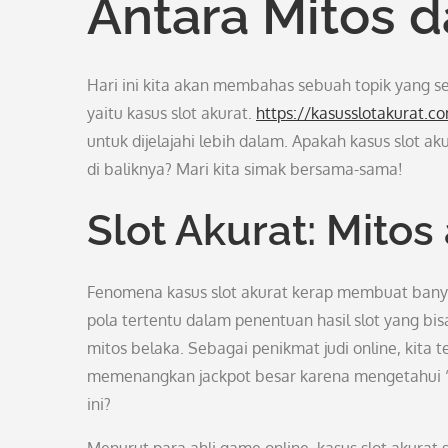
Antara Mitos d
Hari ini kita akan membahas sebuah topik yang se
yaitu kasus slot akurat.
https://kasusslotakurat.c
untuk dijelajahi lebih dalam. Apakah kasus slot 
di baliknya? Mari kita simak bersama-sama!
Slot Akurat: Mito
Fenomena kasus slot akurat kerap membuat bany
pola tertentu dalam penentuan hasil slot yang b
mitos belaka. Sebagai penikmat judi online, kita
memenangkan jackpot besar karena mengetahui “ra
ini?