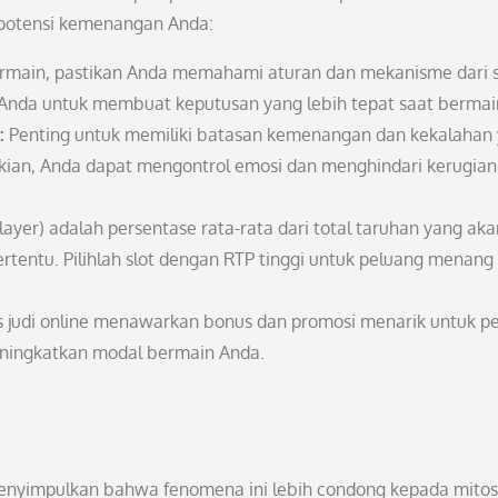
potensi kemenangan Anda:
main, pastikan Anda memahami aturan dan mekanisme dari s
Anda untuk membuat keputusan yang lebih tepat saat bermai
:
Penting untuk memiliki batasan kemenangan dan kekalahan
kian, Anda dapat mengontrol emosi dan menghindari kerugian
layer) adalah persentase rata-rata dari total taruhan yang aka
tentu. Pilihlah slot dengan RTP tinggi untuk peluang menang
s judi online menawarkan bonus dan promosi menarik untuk p
ningkatkan modal bermain Anda.
 menyimpulkan bahwa fenomena ini lebih condong kepada mitos