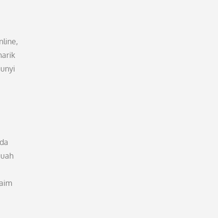
line,
narik
bunyi
ada
buah
laim