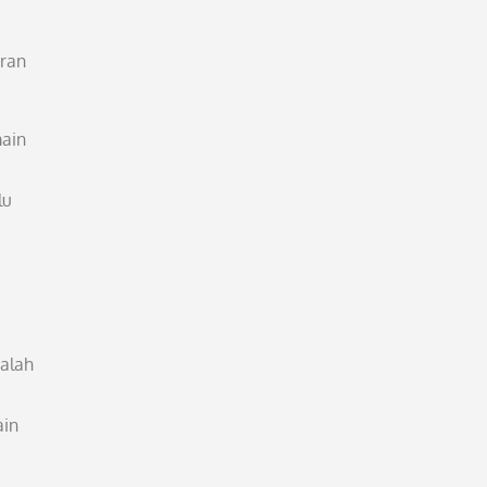
uran
main
lu
Salah
ain