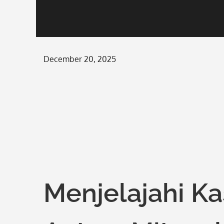
Posted
December 20, 2025
on
Menjelajahi Ka