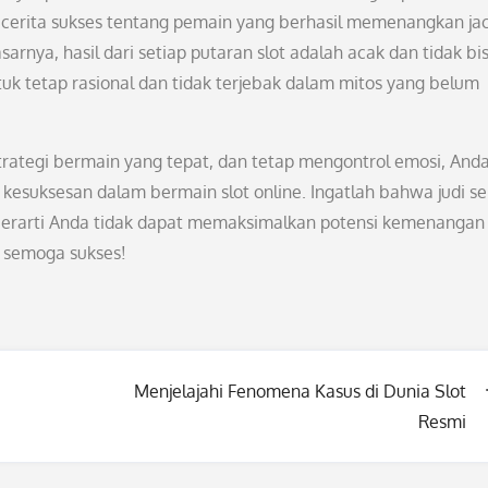
 cerita sukses tentang pemain yang berhasil memenangkan ja
arnya, hasil dari setiap putaran slot adalah acak dan tidak bi
ntuk tetap rasional dan tidak terjebak dalam mitos yang belum
ategi bermain yang tepat, dan tetap mengontrol emosi, And
suksesan dalam bermain slot online. Ingatlah bahwa judi se
erarti Anda tidak dapat memaksimalkan potensi kemenangan
n semoga sukses!
Menjelajahi Fenomena Kasus di Dunia Slot
Resmi