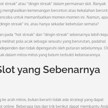
ot streak” atau “dingin streak” dalam permainan slot. Banyak
g menghasilkan kemenangan beruntun atau kekalahan berun
 mencoba untuk memanfaatkan momen-momen ini. Namun, ap
“dingin streak” ini, atau hanya sekadar kebetulan semata?
n pada “hot streak” dan “dingin streak” sebenarnya lebih kep
ng melihat pola acak sebagai sesuatu yang berurutan, padahal
 independen dan tidak dipengaruhi oleh putaran sebelumnya. O
ebak dalam mitos-mitos yang belum terbukti kebenarannya.
Slot yang Sebenarnya
 ke arah mitos, bukan berarti tidak ada strategi yang dapat
 online. Beberapa tips dan trik berikut dapat membantu And