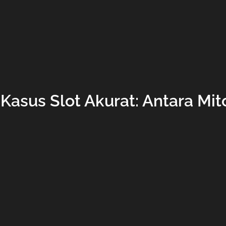
 Kasus Slot Akurat: Antara Mit