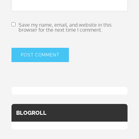
Save my name, email, and website in this
browser for the next time I comment.
BLOGROLL