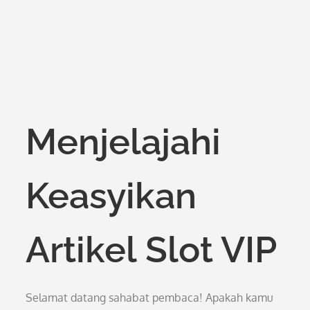
Menjelajahi
Keasyikan
Artikel Slot VIP
Selamat datang sahabat pembaca! Apakah kamu