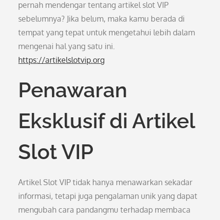
pernah mendengar tentang artikel slot VIP
sebelumnya? Jika belum, maka kamu berada di
tempat yang tepat untuk mengetahui lebih dalam
mengenai hal yang satu ini.
https://artikelslotvip.org
Penawaran
Eksklusif di Artikel
Slot VIP
Artikel Slot VIP tidak hanya menawarkan sekadar
informasi, tetapi juga pengalaman unik yang dapat
mengubah cara pandangmu terhadap membaca