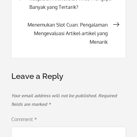
Banyak yang Tertarik?
navigation
Menemukan Slot Cuan: Pengalaman
Mengevaluasi Artikel-artikel yang
Menarik
Leave a Reply
Your email address will not be published.
Required
fields are marked
*
Comment
*