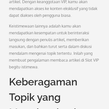
artikel. Dengan keanggotaan VIP, kamu akan
mendapatkan akses ke konten eksklusif yang tidak
dapat diakses oleh pengguna biasa.
Keistimewaan lainnya adalah kamu akan
mendapatkan kesempatan untuk berinteraksi
langsung dengan penulis artikel, memberikan
masukan, dan bahkan turut serta dalam diskusi
mendalam mengenai topik tertentu. Inilah yang
membuat pengalaman membaca artikel di Slot VIP
begitu istimewa.
Keberagaman
Topik yang