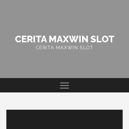
Skip
to
content
CERITA MAXWIN SLOT
CERITA MAXWIN SLOT