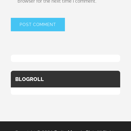
browser for the next time I comment.
BLOGROLL