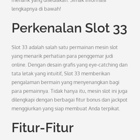
menarik yang disediakan. Simak informasi
lengkapnya di bawah!
Perkenalan Slot 33
Slot 33 adalah salah satu permainan mesin slot
yang menarik perhatian para penggemar judi
online. Dengan desain grafis yang eye-catching dan
tata letak yang intuitif, Slot 33 memberikan
pengalaman bermain yang menyenangkan bagi
para pemainnya. Tidak hanya itu, mesin slot ini juga
dilengkapi dengan berbagai fitur bonus dan jackpot
menggiurkan yang siap membuat Anda terpikat.
Fitur-Fitur