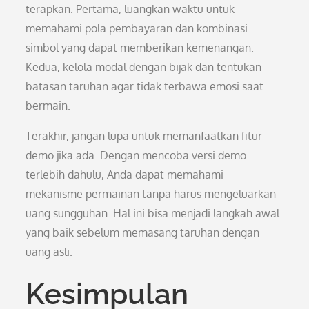
terapkan. Pertama, luangkan waktu untuk
memahami pola pembayaran dan kombinasi
simbol yang dapat memberikan kemenangan.
Kedua, kelola modal dengan bijak dan tentukan
batasan taruhan agar tidak terbawa emosi saat
bermain.
Terakhir, jangan lupa untuk memanfaatkan fitur
demo jika ada. Dengan mencoba versi demo
terlebih dahulu, Anda dapat memahami
mekanisme permainan tanpa harus mengeluarkan
uang sungguhan. Hal ini bisa menjadi langkah awal
yang baik sebelum memasang taruhan dengan
uang asli.
Kesimpulan