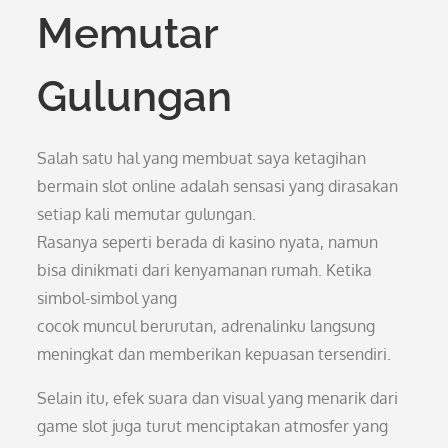
Memutar
Gulungan
Salah satu hal yang membuat saya ketagihan
bermain slot online adalah sensasi yang dirasakan
setiap kali memutar gulungan.
Rasanya seperti berada di kasino nyata, namun
bisa dinikmati dari kenyamanan rumah. Ketika
simbol-simbol yang
cocok muncul berurutan, adrenalinku langsung
meningkat dan memberikan kepuasan tersendiri.
Selain itu, efek suara dan visual yang menarik dari
game slot juga turut menciptakan atmosfer yang