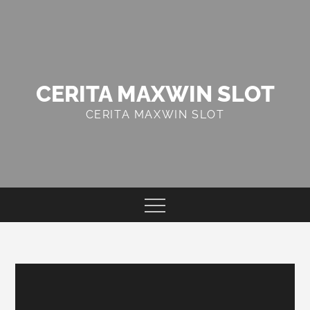
Skip
to
content
CERITA MAXWIN SLOT
CERITA MAXWIN SLOT