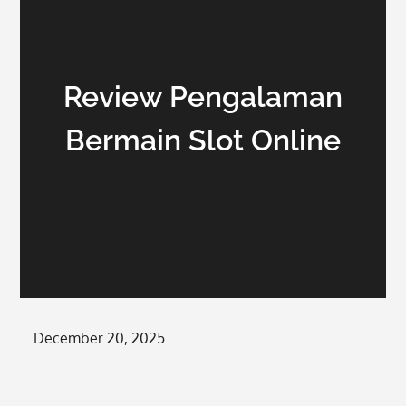
Review Pengalaman
Bermain Slot Online
Posted
December 20, 2025
on