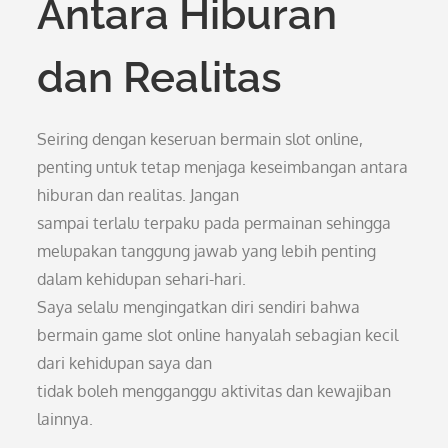
Antara Hiburan
dan Realitas
Seiring dengan keseruan bermain slot online,
penting untuk tetap menjaga keseimbangan antara
hiburan dan realitas. Jangan
sampai terlalu terpaku pada permainan sehingga
melupakan tanggung jawab yang lebih penting
dalam kehidupan sehari-hari.
Saya selalu mengingatkan diri sendiri bahwa
bermain game slot online hanyalah sebagian kecil
dari kehidupan saya dan
tidak boleh mengganggu aktivitas dan kewajiban
lainnya.