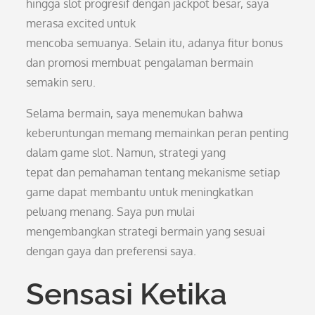
hingga slot progresif dengan jackpot besar, saya
merasa excited untuk
mencoba semuanya. Selain itu, adanya fitur bonus
dan promosi membuat pengalaman bermain
semakin seru.
Selama bermain, saya menemukan bahwa
keberuntungan memang memainkan peran penting
dalam game slot. Namun, strategi yang
tepat dan pemahaman tentang mekanisme setiap
game dapat membantu untuk meningkatkan
peluang menang. Saya pun mulai
mengembangkan strategi bermain yang sesuai
dengan gaya dan preferensi saya.
Sensasi Ketika