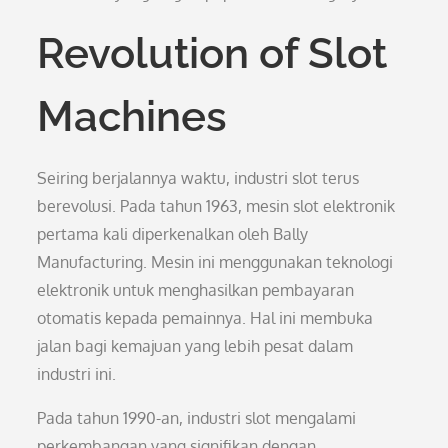
Revolution of Slot
Machines
Seiring berjalannya waktu, industri slot terus
berevolusi. Pada tahun 1963, mesin slot elektronik
pertama kali diperkenalkan oleh Bally
Manufacturing. Mesin ini menggunakan teknologi
elektronik untuk menghasilkan pembayaran
otomatis kepada pemainnya. Hal ini membuka
jalan bagi kemajuan yang lebih pesat dalam
industri ini.
Pada tahun 1990-an, industri slot mengalami
perkembangan yang signifikan dengan