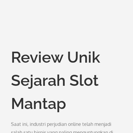
Review Unik
Sejarah Slot
Mantap
Saat ini, industri perjudian online telah menjadi
salah satu bisnis yang paling menguntungkan di