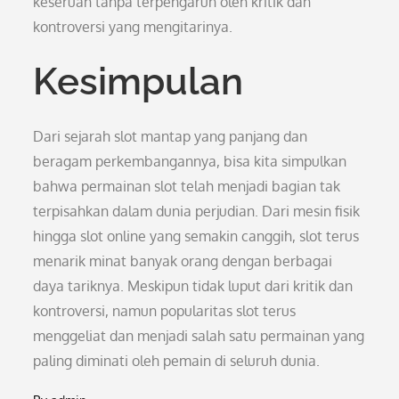
keseruan tanpa terpengaruh oleh kritik dan
kontroversi yang mengitarinya.
Kesimpulan
Dari sejarah slot mantap yang panjang dan
beragam perkembangannya, bisa kita simpulkan
bahwa permainan slot telah menjadi bagian tak
terpisahkan dalam dunia perjudian. Dari mesin fisik
hingga slot online yang semakin canggih, slot terus
menarik minat banyak orang dengan berbagai
daya tariknya. Meskipun tidak luput dari kritik dan
kontroversi, namun popularitas slot terus
menggeliat dan menjadi salah satu permainan yang
paling diminati oleh pemain di seluruh dunia.