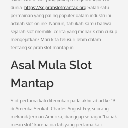
dunia.
https://sejarahslotmantap.org
Salah satu
permainan yang paling populer dalam industri ini
adalah slot online. Namun, tahukah kamu bahwa
sejarah slot memiliki cerita yang menarik dan cukup
mengejutkan? Mari kita telusuri lebih dalam
tentang sejarah slot mantap ini.
Asal Mula Slot
Mantap
Slot pertama kali ditemukan pada akhir abad ke-19
di Amerika Serikat. Charles August Fey, seorang
mekanik Jerman-Amerika, dianggap sebagai “bapak
mesin slot” karena dia lah yang pertama kali