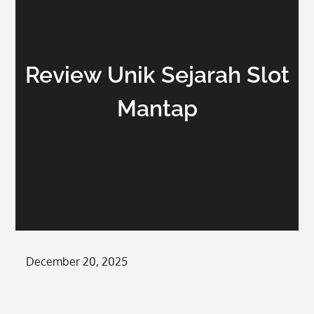
Review Unik Sejarah Slot
Mantap
Posted
December 20, 2025
on